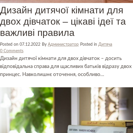
Дизайн дитячої кімнати для
двох дівчаток – цікаві ідеї та
важливі правила
Posted on
07.12.2022
By
Администратор
Posted in
Дитяча
0 Comments
Дизайн дитячої кімнати для двох дівчаток – досить
відповідальна справа для щасливих батьків відразу двох
принцес. Навколишнє оточення, особливо…