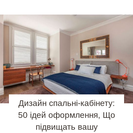
Дизайн спальні-кабінету:
50 ідей оформлення, Що
підвищать вашу