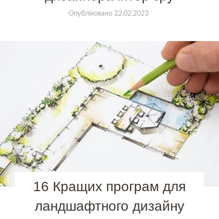
Опубліковано
22.02.2023
16 Кращих програм для
ландшафтного дизайну