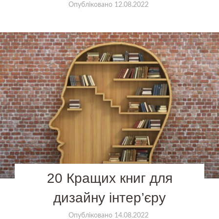
Опубліковано
12.08.2022
20 Кращих книг для
дизайну інтер’єру
Опубліковано
14.08.2022