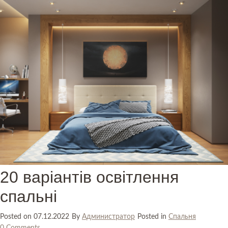
20 варіантів освітлення
спальні
Posted on
07.12.2022
By
Администратор
Posted in
Спальня