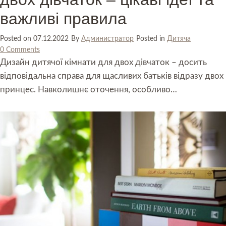
важливі правила
Posted on
07.12.2022
By
Администратор
Posted in
Дитяча
0 Comments
Дизайн дитячої кімнати для двох дівчаток – досить
відповідальна справа для щасливих батьків відразу двох
принцес. Навколишнє оточення, особливо…