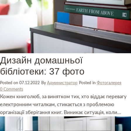
Дизайн домашньої
бібліотеки: 37 фото
Posted on
07.12.2022
By
Администратор
Posted in
Фотогалерея
0 Comments
Кожен книголюб, за винятком тих, хто віддає перевагу
електронним читалкам, стикається з проблемою
організації зберігання книг. Виникає ситуація, коли…