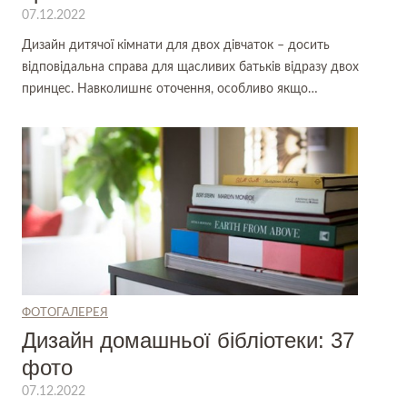
07.12.2022
Дизайн дитячої кімнати для двох дівчаток – досить
відповідальна справа для щасливих батьків відразу двох
принцес. Навколишнє оточення, особливо якщо…
ФОТОГАЛЕРЕЯ
Дизайн домашньої бібліотеки: 37
фото
07.12.2022