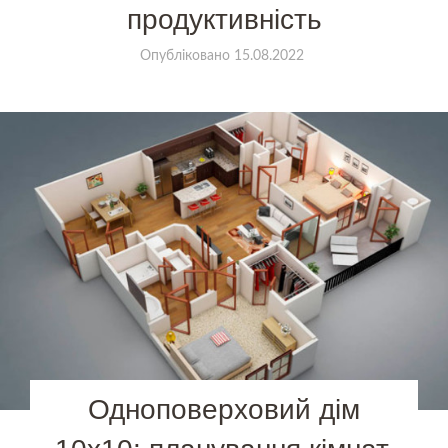
продуктивність
Опубліковано
15.08.2022
Одноповерховий дім