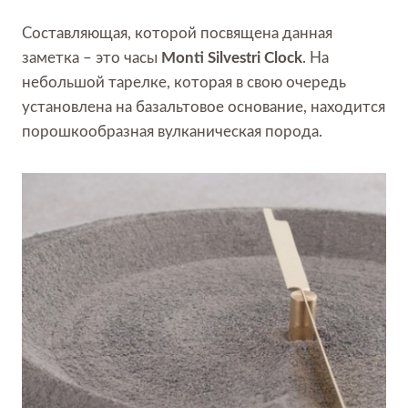
Составляющая, которой посвящена данная
заметка – это часы
Monti Silvestri Clock
. На
небольшой тарелке, которая в свою очередь
установлена на базальтовое основание, находится
порошкообразная вулканическая порода.