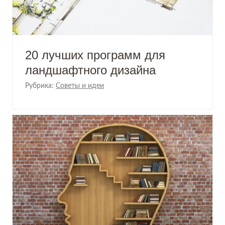
20 лучших программ для
ландшафтного дизайна
Рубрика:
Советы и идеи