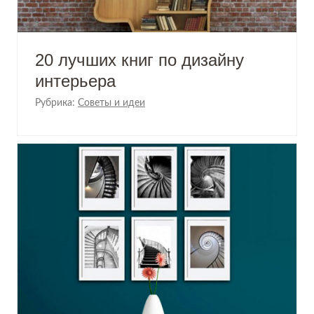
20 лучших книг по дизайну
интерьера
Рубрика:
Советы и идеи