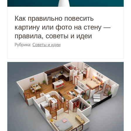
Как правильно повесить
картину или фото на стену —
правила, советы и идеи
Рубрика:
Советы и идеи