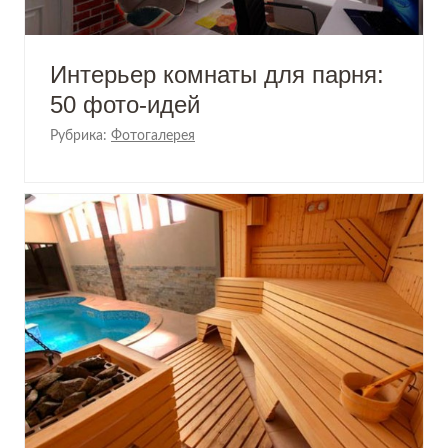
Интерьер комнаты для парня:
50 фото-идей
Рубрика:
Фотогалерея