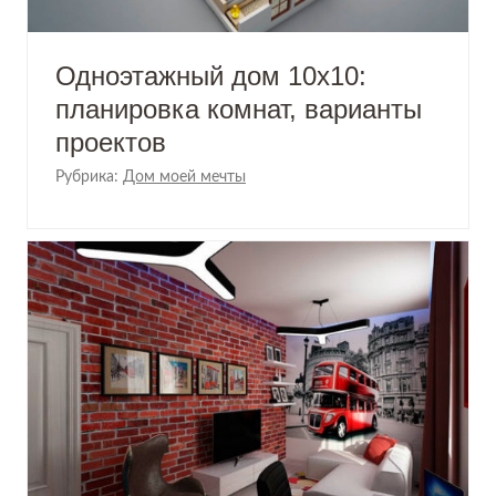
Одноэтажный дом 10х10:
планировка комнат, варианты
проектов
Рубрика:
Дом моей мечты