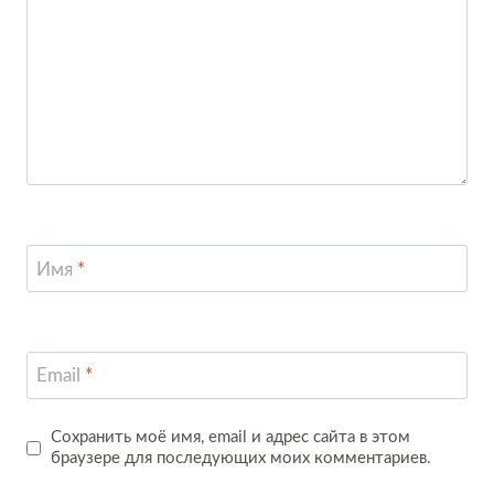
Имя
*
Email
*
Сохранить моё имя, email и адрес сайта в этом
браузере для последующих моих комментариев.