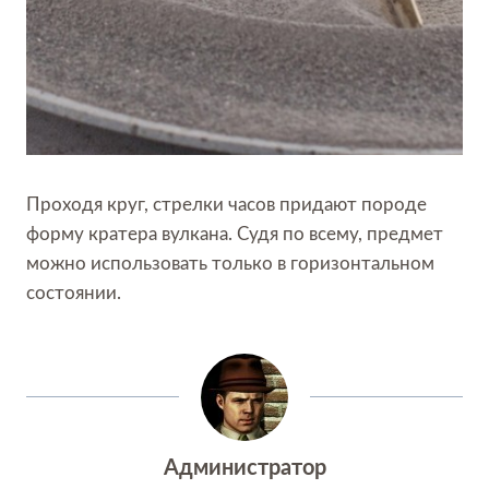
Проходя круг, стрелки часов придают породе
форму кратера вулкана. Судя по всему, предмет
можно использовать только в горизонтальном
состоянии.
Администратор