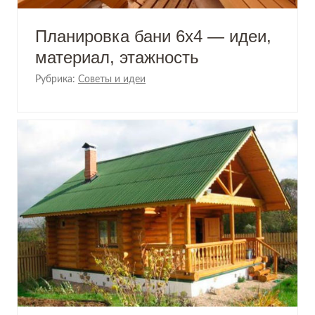
Планировка бани 6х4 — идеи,
материал, этажность
Рубрика:
Советы и идеи