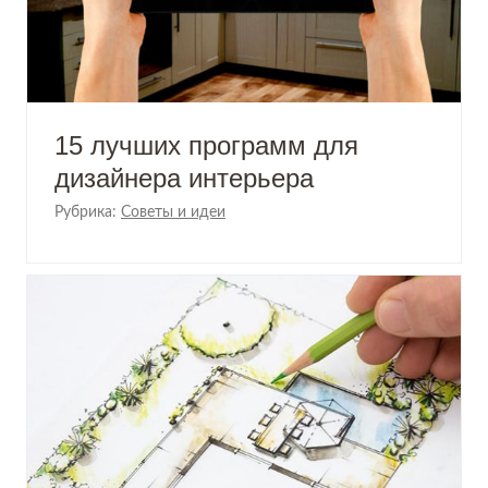
15 лучших программ для
дизайнера интерьера
Рубрика:
Советы и идеи