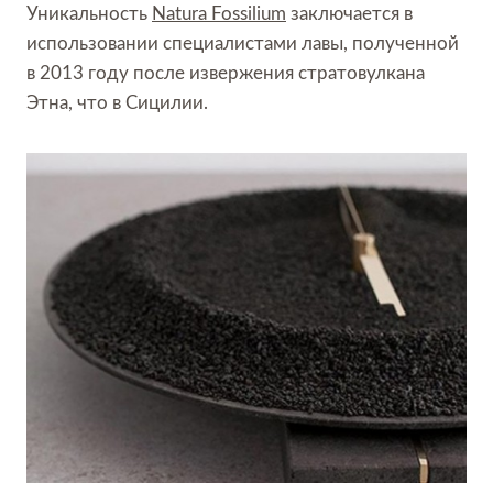
Уникальность
Natura Fossilium
заключается в
использовании специалистами лавы, полученной
в 2013 году после извержения стратовулкана
Этна, что в Сицилии.