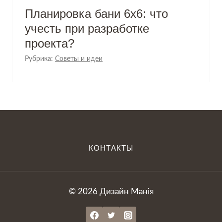
Планировка бани 6х6: что
учесть при разработке
проекта?
Рубрика:
Советы и идеи
КОНТАКТЫ
© 2026 Дизайн Манія