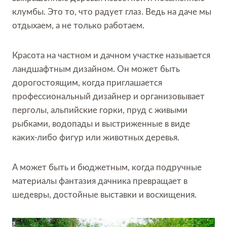
клумбы. Это то, что радует глаз. Ведь на даче мы
отдыхаем, а не только работаем.
Красота на частном и дачном участке называется
ландшафтным дизайном. Он может быть
дорогостоящим, когда приглашается
профессиональный дизайнер и организовывает
перголы, альпийские горки, пруд с живыми
рыбками, водопады и выстриженные в виде
каких-либо фигур или животных деревья.
А может быть и бюджетным, когда подручные
материалы фантазия дачника превращает в
шедевры, достойные выставки и восхищения.