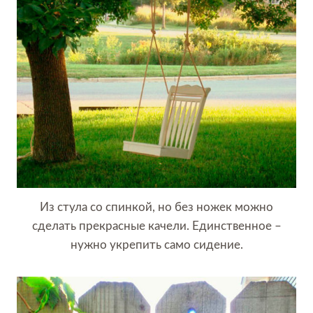
Из стула со спинкой, но без ножек можно
сделать прекрасные качели. Единственное –
нужно укрепить само сидение.