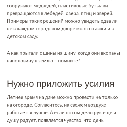
сооружают медведей, пластиковые бутылки
превращаются в лебедей, озера, птиц и зверей.
Примеры таких решений можно увидеть едва ли
не в каждом городском дворе многоэтажки и в
детском саду.
А как прыгали с шины на шину, когда они вкопаны
наполовину в землю – помните?
Нужно приложить усилия
Летнее время на даче можно провести не только
на огороде. Согласитесь, на свежем воздухе
работается лучше. А если потом дело рук еще и
душу радует, появляется чувство, что день