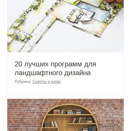
20 лучших программ для
ландшафтного дизайна
Рубрика:
Советы и идеи