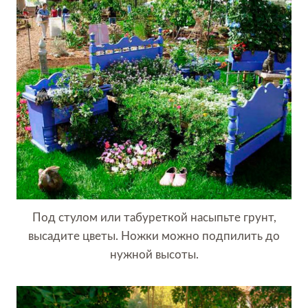
Под стулом или табуреткой насыпьте грунт,
высадите цветы. Ножки можно подпилить до
нужной высоты.