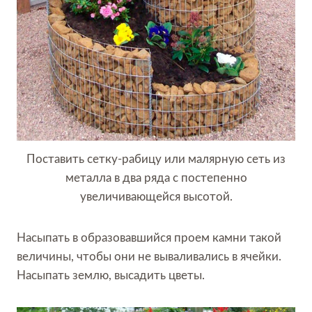
Поставить сетку-рабицу или малярную сеть из
металла в два ряда с постепенно
увеличивающейся высотой.
Насыпать в образовавшийся проем камни такой
величины, чтобы они не вываливались в ячейки.
Насыпать землю, высадить цветы.