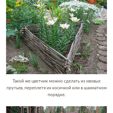
Такой же цветник можно сделать из ивовых
прутьев, переплетя их косичкой или в шахматном
порядке.