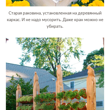
Старая раковина, установленная на деревянный
каркас. И не надо мусорить. Даже кран можно не
убирать.