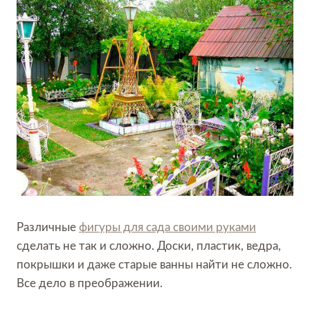
Различные
фигуры для сада своими руками
сделать не так и сложно. Доски, пластик, ведра,
покрышки и даже старые ванны найти не сложно.
Все дело в преображении.