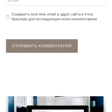
Email
*
Сохранить моё имя, email и адрес сайта в этом
браузере для последующих моих комментариев.