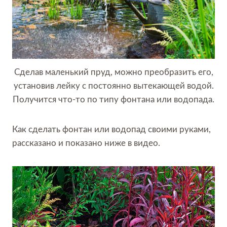
Сделав маленький пруд, можно преобразить его,
установив лейку с постоянно вытекающей водой.
Получится что-то по типу фонтана или водопада.
Как сделать фонтан или водопад своими руками,
рассказано и показано ниже в видео.