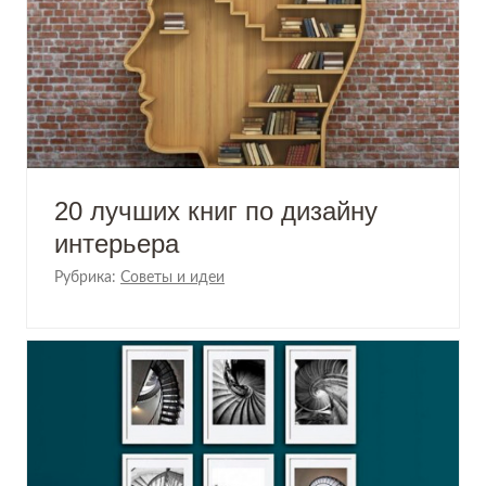
20 лучших книг по дизайну
интерьера
Рубрика:
Советы и идеи