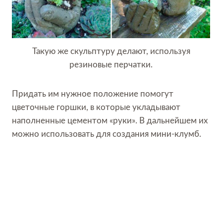
Такую же скульптуру делают, используя
резиновые перчатки.
Придать им нужное положение помогут
цветочные горшки, в которые укладывают
наполненные цементом «руки». В дальнейшем их
можно использовать для создания мини-клумб.