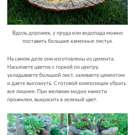
Вдоль дорожек, у пруда или водопада можно
поставить большие каменные листья.
На самом деле они изготовлены из цемента.
Насыпаете цветок с горкой по центру,
укладываете большой лист, заливаете цементом
и даете высохнуть. С готовой композиции убрать
все лишнее. При желании модно нанести
прожилки, выкрасить в зеленый цвет.