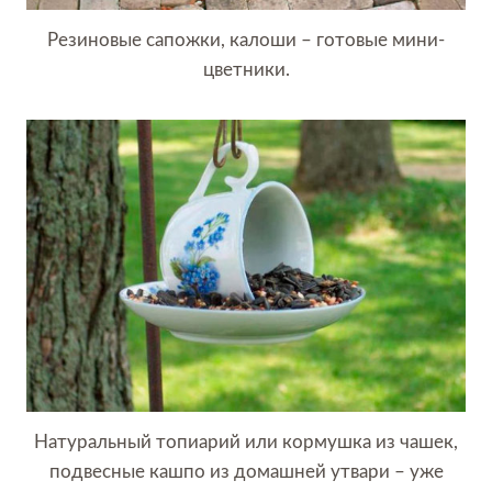
Резиновые сапожки, калоши – готовые мини-
цветники.
Натуральный топиарий или кормушка из чашек,
подвесные кашпо из домашней утвари – уже