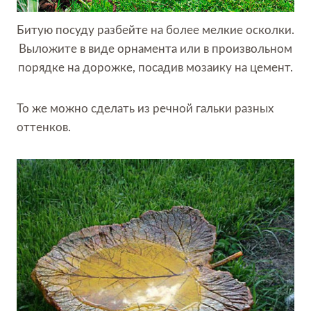
Битую посуду разбейте на более мелкие осколки.
Выложите в виде орнамента или в произвольном
порядке на дорожке, посадив мозаику на цемент.
То же можно сделать из речной гальки разных
оттенков.