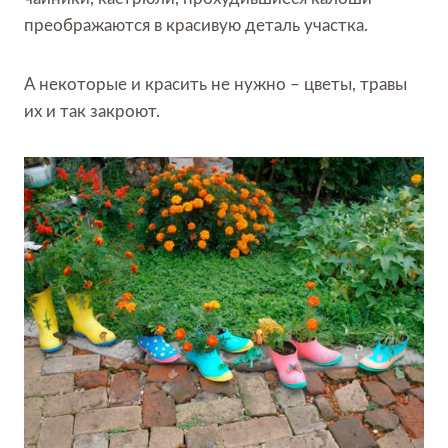
преображаются в красивую деталь участка.
А некоторые и красить не нужно – цветы, травы
их и так закроют.