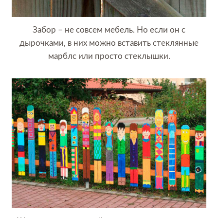
Забор – не совсем мебель. Но если он с
дырочками, в них можно вставить стеклянные
марблс или просто стеклышки.