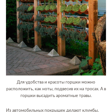
Для удобства и красоты горшки можно
расположить, как ноты, подвесив их на тросах. А в
горшки высадить ароматные травы.
Из автомобильных покрышек делают клумбы,