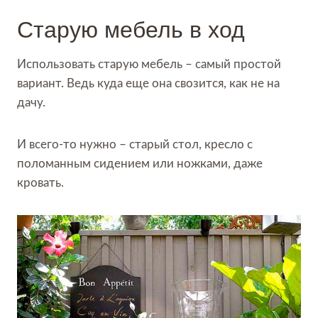
Старую мебель в ход
Использовать старую мебель – самый простой
вариант. Ведь куда еще она свозится, как не на
дачу.
И всего-то нужно – старый стол, кресло с
поломанным сидением или ножками, даже
кровать.