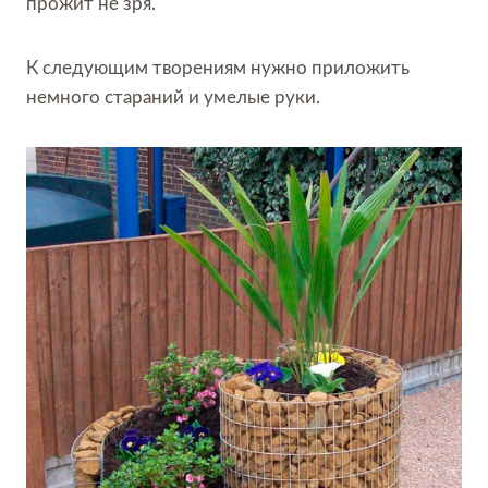
прожит не зря.
К следующим творениям нужно приложить
немного стараний и умелые руки.