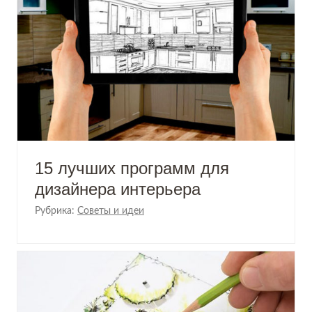
15 лучших программ для
дизайнера интерьера
Рубрика:
Советы и идеи