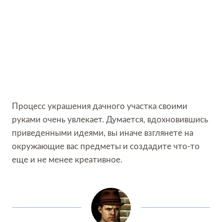
Процесс украшения дачного участка своими
руками очень увлекает. Думается, вдохновившись
приведенными идеями, вы иначе взглянете на
окружающие вас предметы и создадите что-то
еще и не менее креативное.