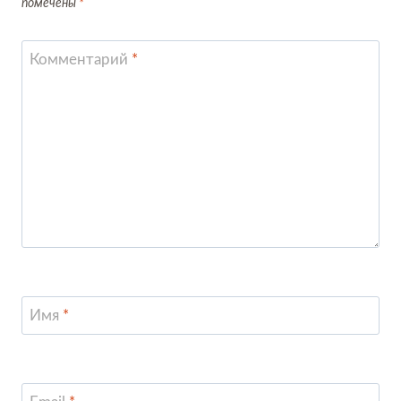
помечены
*
Комментарий
*
Имя
*