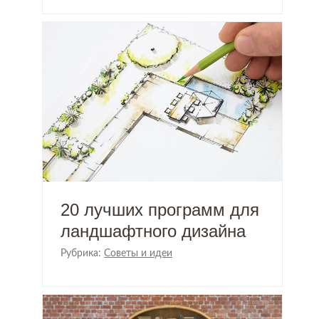
20 лучших программ для
ландшафтного дизайна
Рубрика:
Советы и идеи