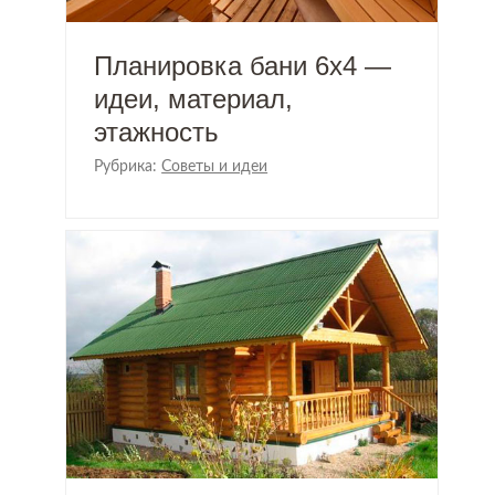
Планировка бани 6х4 —
идеи, материал,
этажность
Рубрика:
Советы и идеи