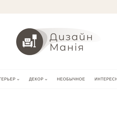
ТЕРЬЕР
ДЕКОР
НЕОБЫЧНОЕ
ИНТЕРЕС