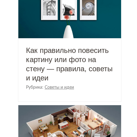
Как правильно повесить
картину или фото на
стену — правила, советы
и идеи
Рубрика:
Советы и идеи