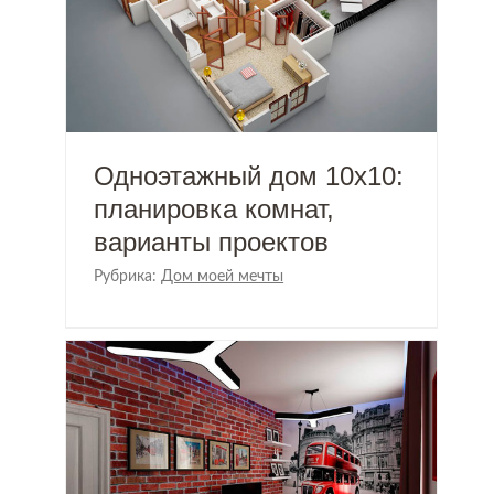
Одноэтажный дом 10х10:
планировка комнат,
варианты проектов
Рубрика:
Дом моей мечты