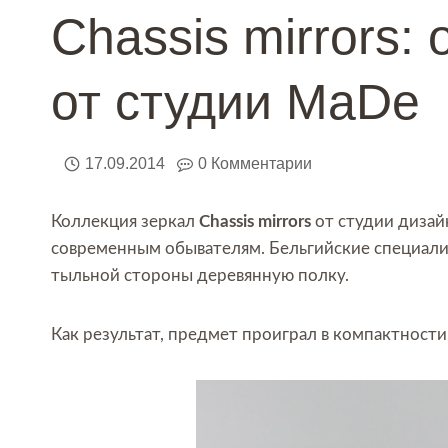
Chassis mirrors:
от студии MaDe
17.09.2014
0 Комментарии
Коллекция зеркал
Chassis mirrors
от студии диза
современным обывателям. Бельгийские специали
тыльной стороны деревянную полку.
Как результат, предмет проиграл в компактности