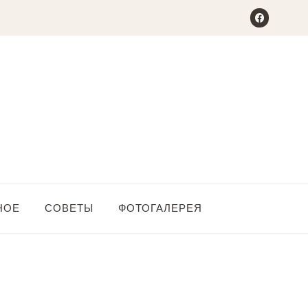
НОЕ
СОВЕТЫ
ФОТОГАЛЕРЕЯ