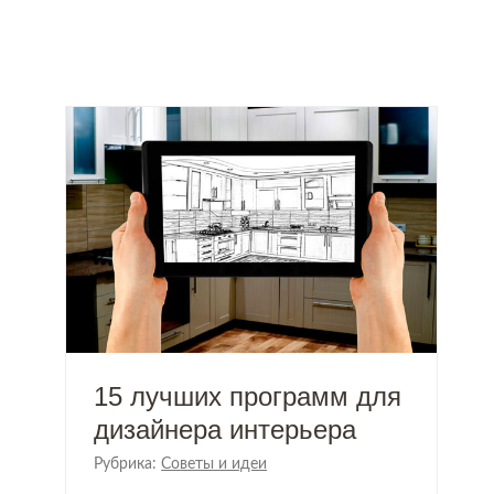
15 лучших программ для
дизайнера интерьера
Рубрика:
Советы и идеи