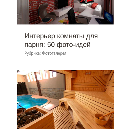
Интерьер комнаты для
парня: 50 фото-идей
Рубрика:
Фотогалерея