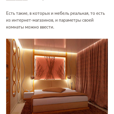
Есть такие, в которых и мебель реальная, то есть
из интернет-магазинов, и параметры своей
комнаты можно ввести.