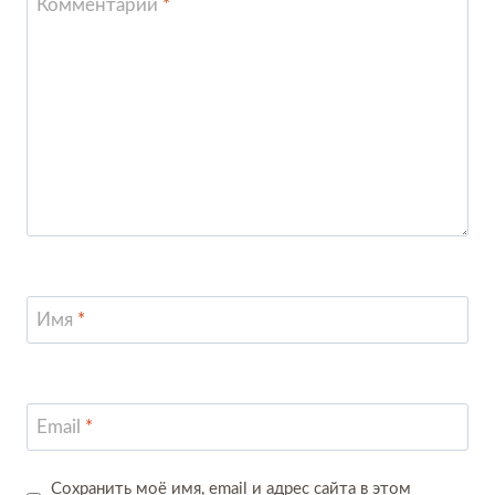
Комментарий
*
Имя
*
Email
*
Сохранить моё имя, email и адрес сайта в этом