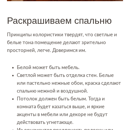
Раскрашиваем спальню
Принципы колористики твердят, что светлые и
белые тона помещение делают зрительно
просторней, легче. Доверимся им.
Белой может быть мебель.
Светлой может быть отделка стен. Белые
или пастельно нежные обои, краска сделают
спальню нежной и воздушной.
Потолок должен быть белым. Тогда и
комната будет казаться выше, и яркие
акценты в мебели или декоре не будут
действовать угнетающе.