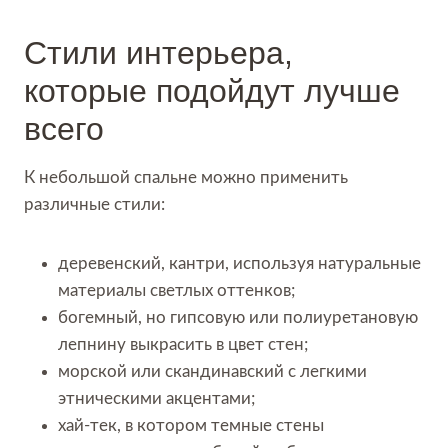
Стили интерьера,
которые подойдут лучше
всего
К небольшой спальне можно применить
различные стили:
деревенский, кантри, используя натуральные
материалы светлых оттенков;
богемный, но гипсовую или полиуретановую
лепнину выкрасить в цвет стен;
морской или скандинавский с легкими
этническими акцентами;
хай-тек, в котором темные стены