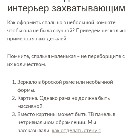
интерьер захватывающим
Как оформить спальню в небольшой комнате,
чтобы она не была скучной? Приведем несколько
примеров ярких деталей.
Помните, спальня маленькая – не переборщите с
их количеством.
Зеркало в броской раме или необычной
формы.
Картина. Однако рама не должна быть
массивной.
Вместо картины может быть ТВ панель в
нетривиальном обрамлении. Мы
рассказывали,
как отделать стену с