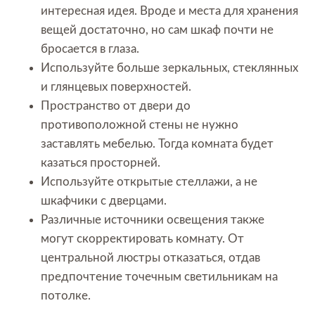
интересная идея. Вроде и места для хранения
вещей достаточно, но сам шкаф почти не
бросается в глаза.
Используйте больше зеркальных, стеклянных
и глянцевых поверхностей.
Пространство от двери до
противоположной стены не нужно
заставлять мебелью. Тогда комната будет
казаться просторней.
Используйте открытые стеллажи, а не
шкафчики с дверцами.
Различные источники освещения также
могут скорректировать комнату. От
центральной люстры отказаться, отдав
предпочтение точечным светильникам на
потолке.