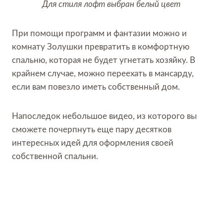
Для стиля лофт выбран белый цвет
При помощи программ и фантазии можно и
комнату Золушки превратить в комфортную
спальню, которая не будет угнетать хозяйку. В
крайнем случае, можно переехать в мансарду,
если вам повезло иметь собственный дом.
Напоследок небольшое видео, из которого вы
сможете почерпнуть еще пару десятков
интересных идей для оформления своей
собственной спальни.