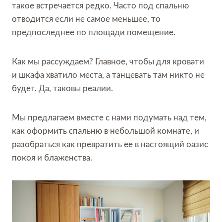
такое встречается редко. Часто под спальню
отводится если не самое меньшее, то
предпоследнее по площади помещение.
Как мы рассуждаем? Главное, чтобы для кровати
и шкафа хватило места, а танцевать там никто не
будет. Да, таковы реалии.
Мы предлагаем вместе с нами подумать над тем,
как оформить спальню в небольшой комнате, и
разобраться как превратить ее в настоящий оазис
покоя и блаженства.