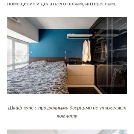
помещение и делать его новым, интересным.
Шкаф-купе с прозрачными дверцами не утяжеляет
комнату