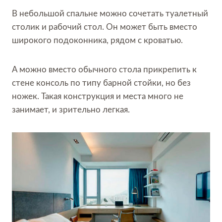
В небольшой спальне можно сочетать туалетный
столик и рабочий стол. Он может быть вместо
широкого подоконника, рядом с кроватью.
А можно вместо обычного стола прикрепить к
стене консоль по типу барной стойки, но без
ножек. Такая конструкция и места много не
занимает, и зрительно легкая.