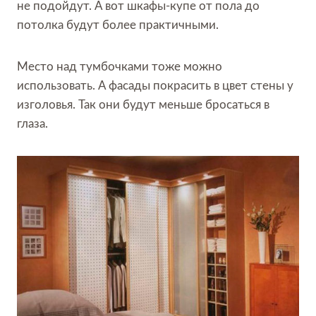
не подойдут. А вот шкафы-купе от пола до
потолка будут более практичными.
Место над тумбочками тоже можно
использовать. А фасады покрасить в цвет стены у
изголовья. Так они будут меньше бросаться в
глаза.