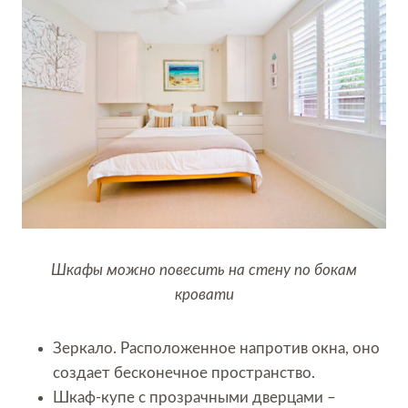
Шкафы можно повесить на стену по бокам
кровати
Зеркало. Расположенное напротив окна, оно
создает бесконечное пространство.
Шкаф-купе с прозрачными дверцами –