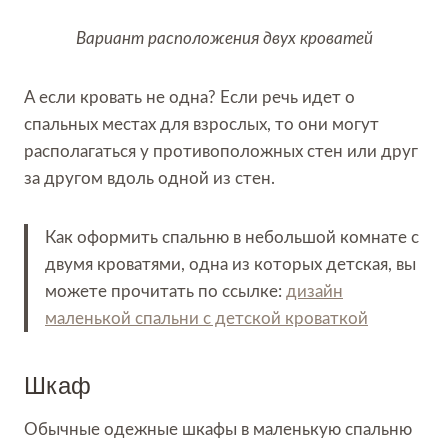
Вариант расположения двух кроватей
А если кровать не одна? Если речь идет о
спальных местах для взрослых, то они могут
располагаться у противоположных стен или друг
за другом вдоль одной из стен.
Как оформить спальню в небольшой комнате с
двумя кроватями, одна из которых детская, вы
можете прочитать по ссылке:
дизайн
маленькой спальни с детской кроваткой
Шкаф
Обычные одежные шкафы в маленькую спальню