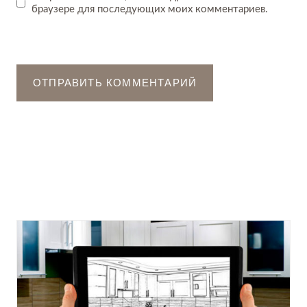
браузере для последующих моих комментариев.