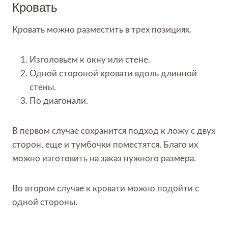
Кровать
Кровать можно разместить в трех позициях.
Изголовьем к окну или стене.
Одной стороной кровати вдоль длинной
стены.
По диагонали.
В первом случае сохранится подход к ложу с двух
сторон, еще и тумбочки поместятся. Благо их
можно изготовить на заказ нужного размера.
Во втором случае к кровати можно подойти с
одной стороны.