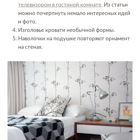
телевизором в гостиной комнате
. Из статьи
можно почерпнуть немало интересных идей
и фото.
Изголовье кровати необычной формы.
Наволочки на подушке повторяют орнамент
на стенах.