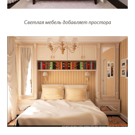
Светлая мебель добавляет простора