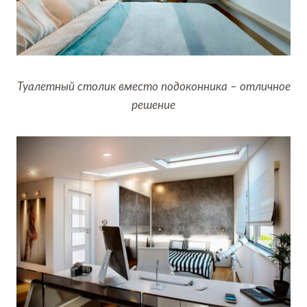
Туалетный столик вместо подоконника – отличное
решение