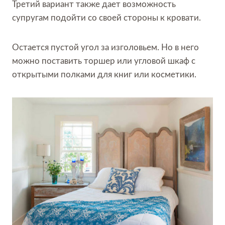
Третий вариант также дает возможность
супругам подойти со своей стороны к кровати.
Остается пустой угол за изголовьем. Но в него
можно поставить торшер или угловой шкаф с
открытыми полками для книг или косметики.