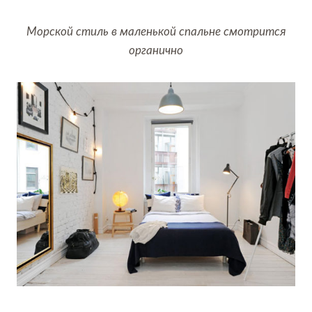
Морской стиль в маленькой спальне смотрится
органично