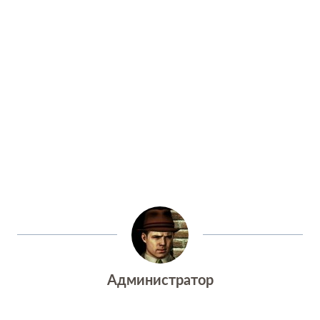
Администратор