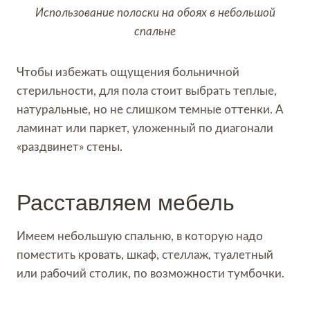
Использование полоски на обоях в небольшой
спальне
Чтобы избежать ощущения больничной
стерильности, для пола стоит выбрать теплые,
натуральные, но не слишком темные оттенки. А
ламинат или паркет, уложенный по диагонали
«раздвинет» стены.
Расставляем мебель
Имеем небольшую спальню, в которую надо
поместить кровать, шкаф, стеллаж, туалетный
или рабочий столик, по возможности тумбочки.