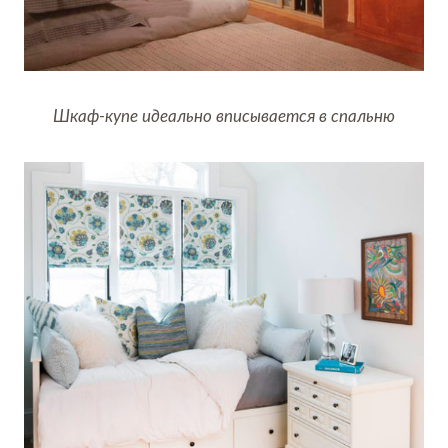
Шкаф-купе идеально вписывается в спальню