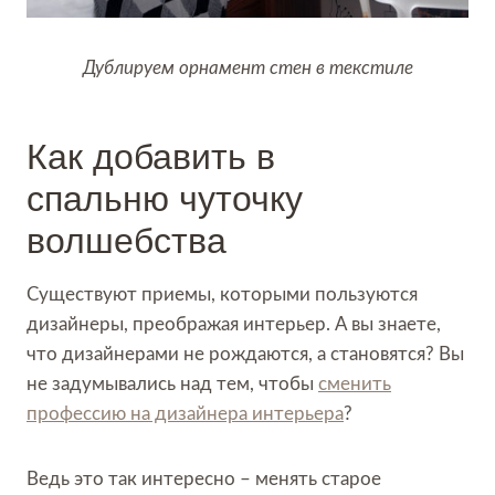
Дублируем орнамент стен в текстиле
Как добавить в
спальню чуточку
волшебства
Существуют приемы, которыми пользуются
дизайнеры, преображая интерьер. А вы знаете,
что дизайнерами не рождаются, а становятся? Вы
не задумывались над тем, чтобы
сменить
профессию на дизайнера интерьера
?
Ведь это так интересно – менять старое