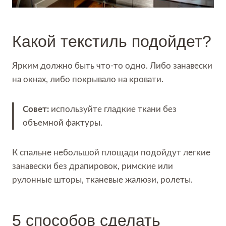
Какой текстиль подойдет?
Ярким должно быть что-то одно. Либо занавески
на окнах, либо покрывало на кровати.
Совет:
используйте гладкие ткани без
объемной фактуры.
К спальне небольшой площади подойдут легкие
занавески без драпировок, римские или
рулонные шторы, тканевые жалюзи, ролеты.
5 способов сделать