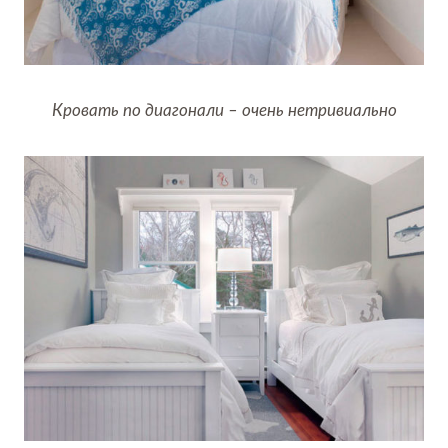
Кровать по диагонали – очень нетривиально