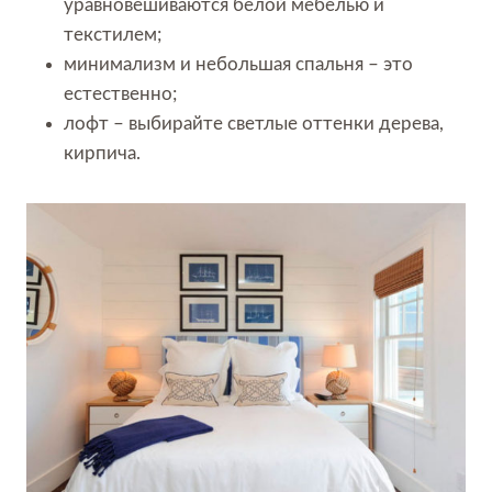
уравновешиваются белой мебелью и
текстилем;
минимализм и небольшая спальня – это
естественно;
лофт – выбирайте светлые оттенки дерева,
кирпича.