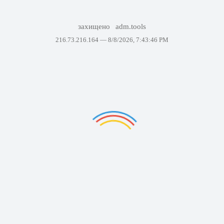
захищено
adm.tools
216.73.216.164 —
8/8/2026, 7:43:46 PM