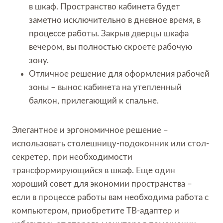
в шкаф. Пространство кабинета будет
заметно исключительно в дневное время, в
процессе работы. Закрыв дверцы шкафа
вечером, вы полностью скроете рабочую
зону.
Отличное решение для оформления рабочей
зоны – вынос кабинета на утепленный
балкон, прилегающий к спальне.
Элегантное и эргономичное решение –
использовать столешницу-подоконник или стол-
секретер, при необходимости
трансформирующийся в шкаф. Еще один
хороший совет для экономии пространства –
если в процессе работы вам необходима работа с
компьютером, приобретите ТВ-адаптер и