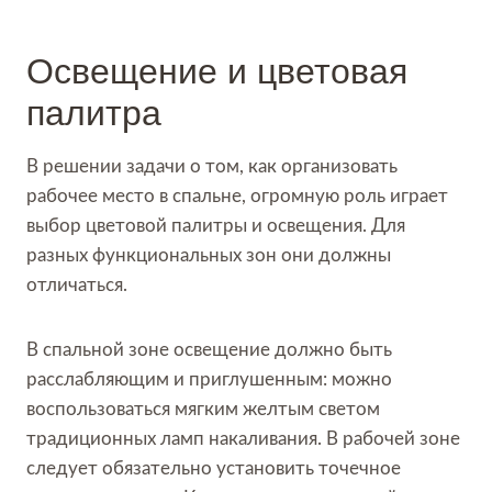
Освещение и цветовая
палитра
В решении задачи о том, как организовать
рабочее место в спальне, огромную роль играет
выбор цветовой палитры и освещения. Для
разных функциональных зон они должны
отличаться.
В спальной зоне освещение должно быть
расслабляющим и приглушенным: можно
воспользоваться мягким желтым светом
традиционных ламп накаливания. В рабочей зоне
следует обязательно установить точечное