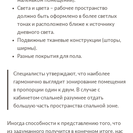
маленьком помещении).
Света и цвета – рабочее пространство
должно быть оформлено в более светлых
тонах и расположено ближе к источнику
дневного света.
Подвижные тканевые конструкции (шторы,
ширмы).
Разные покрытия для пола.
Специалисты утверждают, что наиболее
гармонично выглядит зонирование помещения
в пропорции один к двум. В случае с
кабинетом-спальней разумнее отдать
большую часть пространства спальной зоне.
Иногда способности к представлению того, что
из задуманного получится в конечном итоге, нас