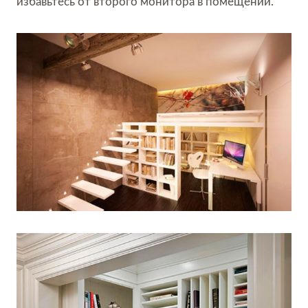
избавьтесь от второго монитора в помещении.