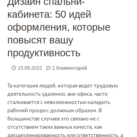
Дизайн спальни-
кабинета: 50 идей
оформления, которые
повысят вашу
продуктивность
15.08.2022
1 Комментарий
Та категория людей, которая ведет трудовую
деятельность удаленно, вне офиса, часто
сталкивается с невозможностью наладить
рабочий процесс должным образом. В
большинстве случаев это связано не с
отсутствием таких важных качеств, как
дисциплинированность или ответственность, а