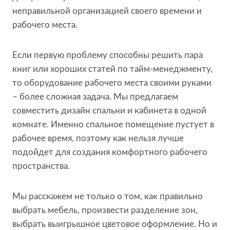
неправильной организацией своего времени и
рабочего места.
Если первую проблему способны решить пара
книг или хороших статей по тайм-менеджменту,
то оборудование рабочего места своими руками
– более сложная задача. Мы предлагаем
совместить дизайн спальни и кабинета в одной
комнате. Именно спальное помещение пустует в
рабочее время, поэтому как нельзя лучше
подойдет для создания комфортного рабочего
пространства.
Мы расскажем не только о том, как правильно
выбрать мебель, произвести разделение зон,
выбрать выигрышное цветовое оформление. Но и