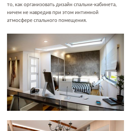
то, как организовать дизайн спальни-кабинета,
ничем не навредив при этом интимной
атмосфере спального помещения.