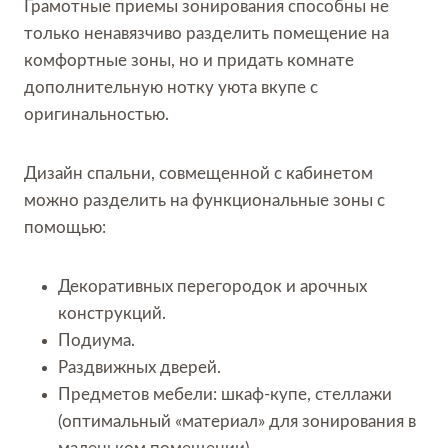
Грамотные приемы зонирования способны не
только ненавязчиво разделить помещение на
комфортные зоны, но и придать комнате
дополнительную нотку уюта вкупе с
оригинальностью.
Дизайн спальни, совмещенной с кабинетом
можно разделить на функциональные зоны с
помощью:
Декоративных перегородок и арочных
конструкций.
Подиума.
Раздвижных дверей.
Предметов мебели: шкаф-купе, стеллажи
(оптимальный «материал» для зонирования в