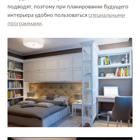
подводят, поэтому при планировании будущего
интерьера удобно пользоваться
специальными
программами
.