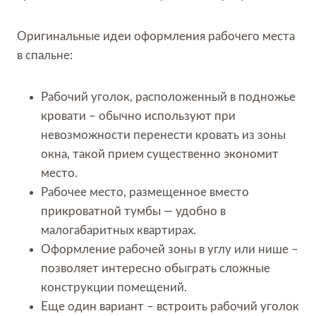
Оригинальные идеи оформления рабочего места
в спальне:
Рабочий уголок, расположенный в подножье
кровати – обычно используют при
невозможности перенести кровать из зоны
окна, такой прием существенно экономит
место.
Рабочее место, размещенное вместо
прикроватной тумбы — удобно в
малогабаритных квартирах.
Оформление рабочей зоны в углу или нише –
позволяет интересно обыграть сложные
конструкции помещений.
Еще один вариант – встроить рабочий уголок