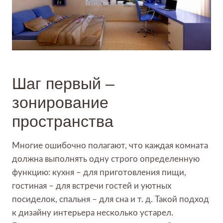
Шаг первый –
зонирование
пространства
Многие ошибочно полагают, что каждая комната
должна выполнять одну строго определенную
функцию: кухня – для приготовления пищи,
гостиная – для встречи гостей и уютных
посиделок, спальня – для сна и т. д. Такой подход
к дизайну интерьера несколько устарел.