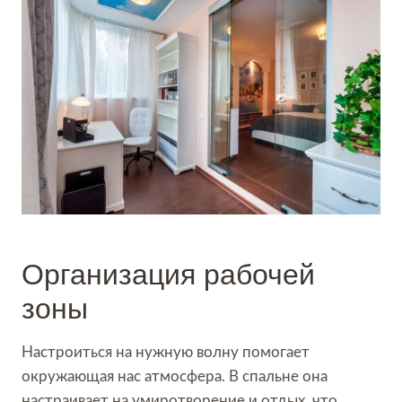
Организация рабочей
зоны
Настроиться на нужную волну помогает
окружающая нас атмосфера. В спальне она
настраивает на умиротворение и отдых, что