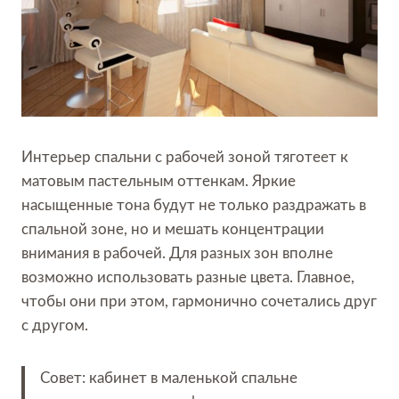
Интерьер спальни с рабочей зоной тяготеет к
матовым пастельным оттенкам. Яркие
насыщенные тона будут не только раздражать в
спальной зоне, но и мешать концентрации
внимания в рабочей. Для разных зон вполне
возможно использовать разные цвета. Главное,
чтобы они при этом, гармонично сочетались друг
с другом.
Совет: кабинет в маленькой спальне