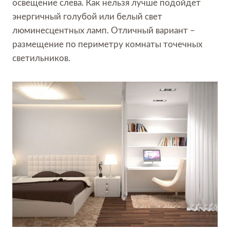
освещение слева. Как нельзя лучше подойдет
энергичный голубой или белый свет
люминесцентных ламп. Отличный вариант –
размещение по периметру комнаты точечных
светильников.