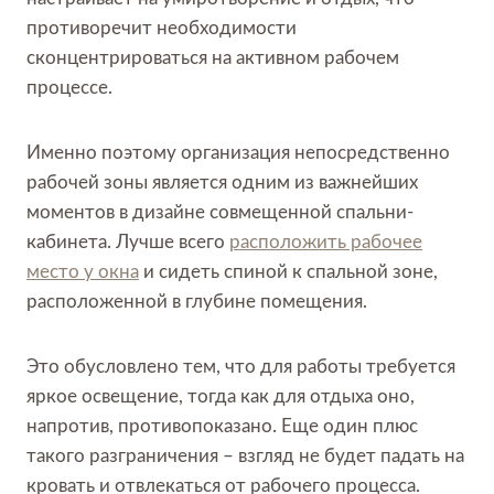
противоречит необходимости
сконцентрироваться на активном рабочем
процессе.
Именно поэтому организация непосредственно
рабочей зоны является одним из важнейших
моментов в дизайне совмещенной спальни-
кабинета. Лучше всего
расположить рабочее
место у окна
и сидеть спиной к спальной зоне,
расположенной в глубине помещения.
Это обусловлено тем, что для работы требуется
яркое освещение, тогда как для отдыха оно,
напротив, противопоказано. Еще один плюс
такого разграничения – взгляд не будет падать на
кровать и отвлекаться от рабочего процесса.